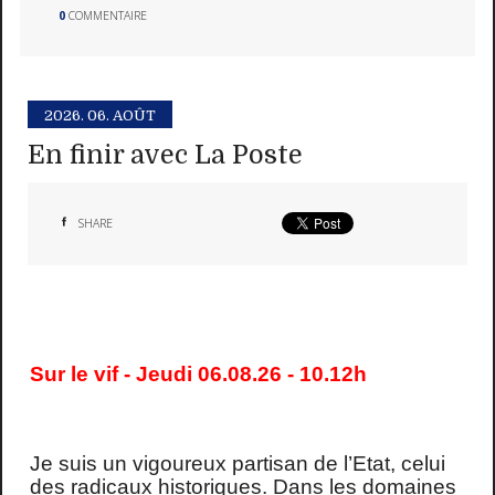
0
COMMENTAIRE
2026.
06. AOÛT
En finir avec La Poste
SHARE
Sur le vif - Jeudi 06.08.26 - 10.12h
Je suis un vigoureux partisan de l’Etat, celui
des radicaux historiques. Dans les domaines