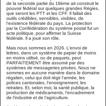
de la seconde partie du 19ème ait construit le
pouvoir fédéral sur quelques grandes Régies,
que seront les PTT et les CFF. Il fallait des
outils crédibles, sensibles, visibles, de
l’existence fédérale du pays. La protection
par la Confédération du système postal fut un
acte politique, pour affirmer la Suisse
fédérale. Il a joué son rôle.
Mais nous sommes en 2026. L’envoi de
lettres, dans un système de papier de moins
en moins utilisé, ou de paquets, peut
PARFAITEMENT être assumé par des
systèmes de messageries privées. Nous ne
sommes en aucune manière dans le domaine
régalien, celui qui doit régir l’armée, les
polices cantonales, l’enseignement, les
retraites. Et, selon moi, la santé publique, la
production de médicaments, l’encadrement
de l’industrie et de l’agriculture.