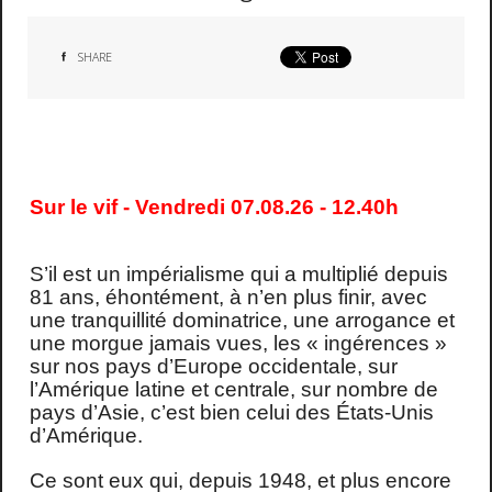
SHARE
Sur le vif - Vendredi 07.08.26 - 12.40h
S’il est un impérialisme qui a multiplié depuis
81 ans, éhontément, à n’en plus finir, avec
une tranquillité dominatrice, une arrogance et
une morgue jamais vues, les « ingérences »
sur nos pays d’Europe occidentale, sur
l’Amérique latine et centrale, sur nombre de
pays d’Asie, c’est bien celui des États-Unis
d’Amérique.
Ce sont eux qui, depuis 1948, et plus encore