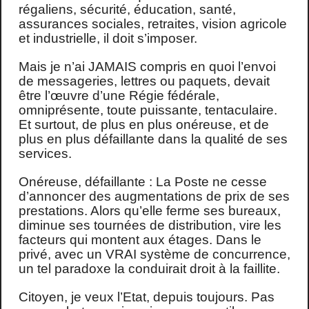
régaliens, sécurité, éducation, santé,
assurances sociales, retraites, vision agricole
et industrielle, il doit s’imposer.
Mais je n’ai JAMAIS compris en quoi l’envoi
de messageries, lettres ou paquets, devait
être l’œuvre d’une Régie fédérale,
omniprésente, toute puissante, tentaculaire.
Et surtout, de plus en plus onéreuse, et de
plus en plus défaillante dans la qualité de ses
services.
Onéreuse, défaillante : La Poste ne cesse
d’annoncer des augmentations de prix de ses
prestations. Alors qu’elle ferme ses bureaux,
diminue ses tournées de distribution, vire les
facteurs qui montent aux étages. Dans le
privé, avec un VRAI système de concurrence,
un tel paradoxe la conduirait droit à la faillite.
Citoyen, je veux l’Etat, depuis toujours. Pas