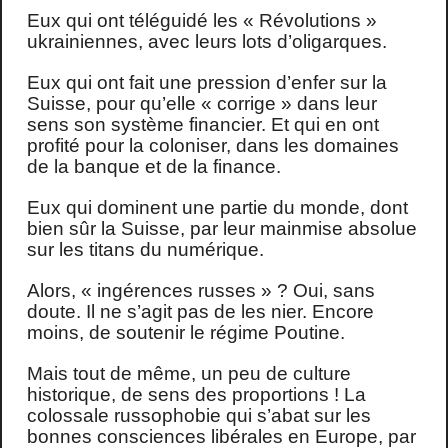
Eux qui ont téléguidé les « Révolutions »
ukrainiennes, avec leurs lots d’oligarques.
Eux qui ont fait une pression d’enfer sur la
Suisse, pour qu’elle « corrige » dans leur
sens son système financier. Et qui en ont
profité pour la coloniser, dans les domaines
de la banque et de la finance.
Eux qui dominent une partie du monde, dont
bien sûr la Suisse, par leur mainmise absolue
sur les titans du numérique.
Alors, « ingérences russes » ? Oui, sans
doute. Il ne s’agit pas de les nier. Encore
moins, de soutenir le régime Poutine.
Mais tout de même, un peu de culture
historique, de sens des proportions ! La
colossale russophobie qui s’abat sur les
bonnes consciences libérales en Europe, par