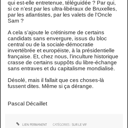
qui est-elle entretenue, téléguidée ? Par qui,
si ce n’est par les ultra-libéraux de Bruxelles,
par les atlantistes, par les valets de l’Oncle
Sam ?
A cela s’ajoute le crétinisme de certains
candidats sans envergure, issus du bloc
central ou de la sociale-démocratie
invertébrée et européiste, à la présidentielle
française. Et, chez nous, l’inculture historique
crasse de certains suppôts du libre-échange
sans entraves et du capitalisme mondialisé.
Désolé, mais il fallait que ces choses-là
fussent dites. Même si ça dérange.
Pascal Décaillet
LIEN PERMANENT
CATÉGORIES :
SUR LE VIF