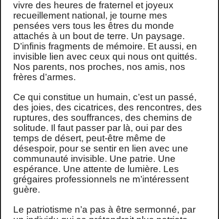
vivre des heures de fraternel et joyeux
recueillement national, je tourne mes
pensées vers tous les êtres du monde
attachés à un bout de terre. Un paysage.
D’infinis fragments de mémoire. Et aussi, en
invisible lien avec ceux qui nous ont quittés.
Nos parents, nos proches, nos amis, nos
frères d’armes.
Ce qui constitue un humain, c’est un passé,
des joies, des cicatrices, des rencontres, des
ruptures, des souffrances, des chemins de
solitude. Il faut passer par là, oui par des
temps de désert, peut-être même de
désespoir, pour se sentir en lien avec une
communauté invisible. Une patrie. Une
espérance. Une attente de lumière. Les
grégaires professionnels ne m’intéressent
guère.
Le patriotisme n’a pas à être sermonné, par