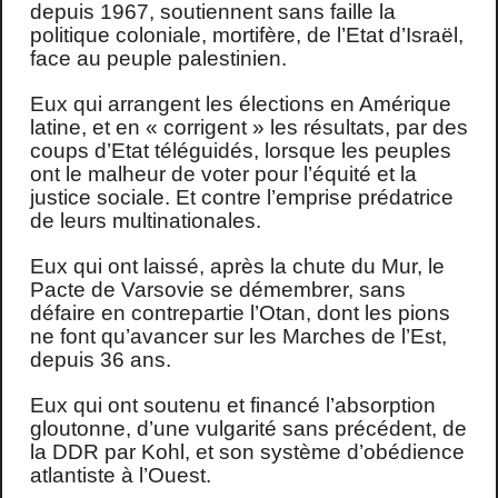
depuis 1967, soutiennent sans faille la
politique coloniale, mortifère, de l’Etat d’Israël,
face au peuple palestinien.
Eux qui arrangent les élections en Amérique
latine, et en « corrigent » les résultats, par des
coups d’Etat téléguidés, lorsque les peuples
ont le malheur de voter pour l’équité et la
justice sociale. Et contre l’emprise prédatrice
de leurs multinationales.
Eux qui ont laissé, après la chute du Mur, le
Pacte de Varsovie se démembrer, sans
défaire en contrepartie l’Otan, dont les pions
ne font qu’avancer sur les Marches de l’Est,
depuis 36 ans.
Eux qui ont soutenu et financé l’absorption
gloutonne, d’une vulgarité sans précédent, de
la DDR par Kohl, et son système d’obédience
atlantiste à l’Ouest.