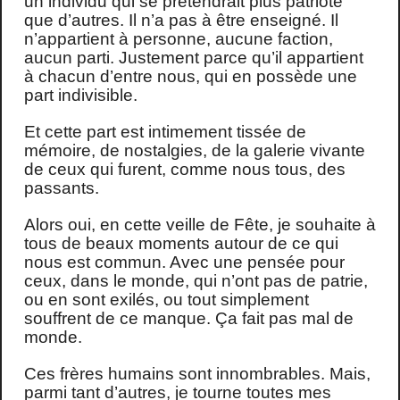
un individu qui se prétendrait plus patriote
que d’autres. Il n’a pas à être enseigné. Il
n’appartient à personne, aucune faction,
aucun parti. Justement parce qu’il appartient
à chacun d’entre nous, qui en possède une
part indivisible.
Et cette part est intimement tissée de
mémoire, de nostalgies, de la galerie vivante
de ceux qui furent, comme nous tous, des
passants.
Alors oui, en cette veille de Fête, je souhaite à
tous de beaux moments autour de ce qui
nous est commun. Avec une pensée pour
ceux, dans le monde, qui n’ont pas de patrie,
ou en sont exilés, ou tout simplement
souffrent de ce manque. Ça fait pas mal de
monde.
Ces frères humains sont innombrables. Mais,
parmi tant d’autres, je tourne toutes mes