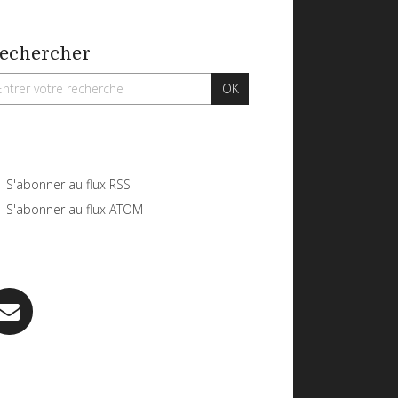
echercher
S'abonner au flux RSS
S'abonner au flux ATOM