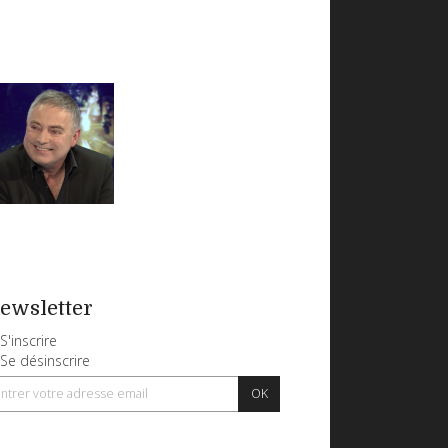
ewsletter
S'inscrire
Se désinscrire