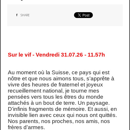
SHARE
Sur le vif - Vendredi 31.07.26 - 11.57h
Au moment où la Suisse, ce pays qui est
nôtre et que nous aimons tous, s’apprête à
vivre des heures de fraternel et joyeux
recueillement national, je tourne mes
pensées vers tous les êtres du monde
attachés à un bout de terre. Un paysage.
D’infinis fragments de mémoire. Et aussi, en
invisible lien avec ceux qui nous ont quittés.
Nos parents, nos proches, nos amis, nos
frères d’armes.