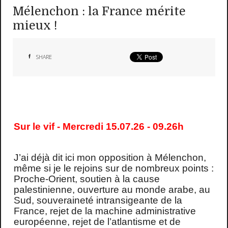
Mélenchon : la France mérite
mieux !
SHARE
Sur le vif - Mercredi 15.07.26 - 09.26h
J’ai déjà dit ici mon opposition à Mélenchon,
même si je le rejoins sur de nombreux points :
Proche-Orient, soutien à la cause
palestinienne, ouverture au monde arabe, au
Sud, souveraineté intransigeante de la
France, rejet de la machine administrative
européenne, rejet de l’atlantisme et de