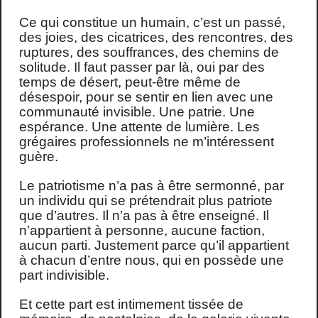
Ce qui constitue un humain, c’est un passé,
des joies, des cicatrices, des rencontres, des
ruptures, des souffrances, des chemins de
solitude. Il faut passer par là, oui par des
temps de désert, peut-être même de
désespoir, pour se sentir en lien avec une
communauté invisible. Une patrie. Une
espérance. Une attente de lumière. Les
grégaires professionnels ne m’intéressent
guère.
Le patriotisme n’a pas à être sermonné, par
un individu qui se prétendrait plus patriote
que d’autres. Il n’a pas à être enseigné. Il
n’appartient à personne, aucune faction,
aucun parti. Justement parce qu’il appartient
à chacun d’entre nous, qui en possède une
part indivisible.
Et cette part est intimement tissée de