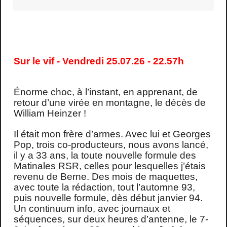
Sur le vif - Vendredi 25.07.26 - 22.57h
Énorme choc, à l’instant, en apprenant, de
retour d’une virée en montagne, le décès de
William Heinzer !
Il était mon frère d’armes. Avec lui et Georges
Pop, trois co-producteurs, nous avons lancé,
il y a 33 ans, la toute nouvelle formule des
Matinales RSR, celles pour lesquelles j’étais
revenu de Berne. Des mois de maquettes,
avec toute la rédaction, tout l’automne 93,
puis nouvelle formule, dès début janvier 94.
Un continuum info, avec journaux et
séquences, sur deux heures d’antenne, le 7-