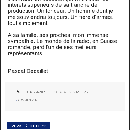
intérêts supérieurs de sa tranche de
production. Un fonceur. Un homme dont je
me souviendrai toujours. Un frère d’armes,
tout simplement.
À sa famille, ses proches, mon immense
sympathie. Le monde de la radio, en Suisse
romande, perd l’un de ses meilleurs
représentants.
Pascal Décaillet
LIEN PERMANENT
CATÉGORIES :
SUR LE VIF
0
COMMENTAIRE
2026.
15. JUILLET