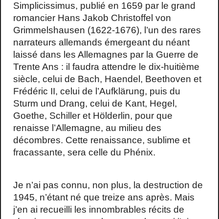
Simplicissimus, publié en 1659 par le grand
romancier Hans Jakob Christoffel von
Grimmelshausen (1622-1676), l’un des rares
narrateurs allemands émergeant du néant
laissé dans les Allemagnes par la Guerre de
Trente Ans : il faudra attendre le dix-huitième
siècle, celui de Bach, Haendel, Beethoven et
Frédéric II, celui de l’Aufklärung, puis du
Sturm und Drang, celui de Kant, Hegel,
Goethe, Schiller et Hölderlin, pour que
renaisse l’Allemagne, au milieu des
décombres. Cette renaissance, sublime et
fracassante, sera celle du Phénix.
Je n’ai pas connu, non plus, la destruction de
1945, n’étant né que treize ans après. Mais
j’en ai recueilli les innombrables récits de