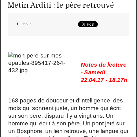
Metin Arditi : le père retrouvé
SHARE
Notes de lecture
- Samedi
22.04.17 - 18.17h
168 pages de douceur et d’intelligence, des
mots qui sonnent juste, un homme qui écrit
sur son père, disparu il y a vingt ans. Un
homme qui écrit à son père. Un pont jeté sur
un Bosphore, un lien retrouvé, une langue qui