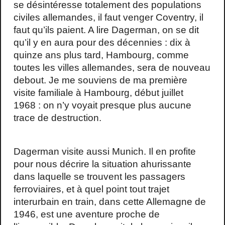
se désintéresse totalement des populations
civiles allemandes, il faut venger Coventry, il
faut qu’ils paient. A lire Dagerman, on se dit
qu’il y en aura pour des décennies : dix à
quinze ans plus tard, Hambourg, comme
toutes les villes allemandes, sera de nouveau
debout. Je me souviens de ma première
visite familiale à Hambourg, début juillet
1968 : on n’y voyait presque plus aucune
trace de destruction.
Dagerman visite aussi Munich. Il en profite
pour nous décrire la situation ahurissante
dans laquelle se trouvent les passagers
ferroviaires, et à quel point tout trajet
interurbain en train, dans cette Allemagne de
1946, est une aventure proche de