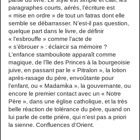
paragraphes courts, aérés, l’écriture est
« mise en ordre » de tout un fatras dont elle
semble se débarrasser. N’est-il pas question,
quelque part dans le livre, de définir
« l’esbrouffe » comme l’acte de
« s’ébrouer » : éclaircir sa mémoire ?
L’enfance stambouliote apparaît comme
magique, de l’île des Princes à la bourgeoisie
juive, en passant par le « Pitralon », la lotion
après-rasage du père, envoûtante pour
l’enfant, ou « Madamika », la gouvernante, ou
encore le premier contact avec un « Notre
Père », dans une église catholique, et la très
belle réaction de tolérance du père, quand on
lui parle de cette prière, qui n’est pas a priori
la sienne. Confluences d’Orient.