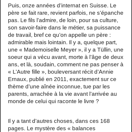
Puis, onze années d’internat en Suisse. Le
père se fait rare, revient parfois, ne s’épanche
pas. Le fils l’admire, de loin, pour sa culture,
son savoir-faire dans le métier, sa puissance
de travail, bref ce qu’on appelle un père :
admirable mais lointain. Il y a, quelque part,
une « Mademoiselle Meyer », il y a Tüllin, une
soeur qui a vécu avant, morte à l’âge de deux
ans, et là, soudain, comment ne pas penser à
« L’Autre fille », bouleversant récit d’Annie
Ernaux, publié en 2011, exactement sur ce
thème d’une aînée inconnue, tue par les
parents, arrachée à la vie avant l’arrivée au
monde de celui qui raconte le livre ?
Il y a tant d’autres choses, dans ces 168
pages. Le mystère des « balances