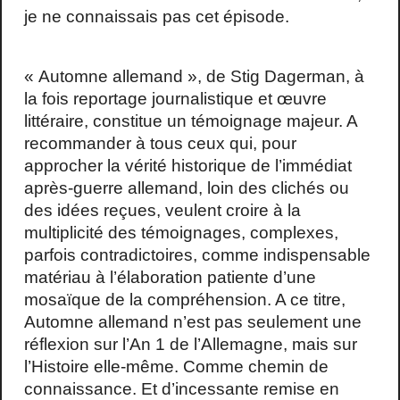
je ne connaissais pas cet épisode.
« Automne allemand », de Stig Dagerman, à
la fois reportage journalistique et œuvre
littéraire, constitue un témoignage majeur. A
recommander à tous ceux qui, pour
approcher la vérité historique de l’immédiat
après-guerre allemand, loin des clichés ou
des idées reçues, veulent croire à la
multiplicité des témoignages, complexes,
parfois contradictoires, comme indispensable
matériau à l’élaboration patiente d’une
mosaïque de la compréhension. A ce titre,
Automne allemand n’est pas seulement une
réflexion sur l’An 1 de l’Allemagne, mais sur
l’Histoire elle-même. Comme chemin de
connaissance. Et d’incessante remise en