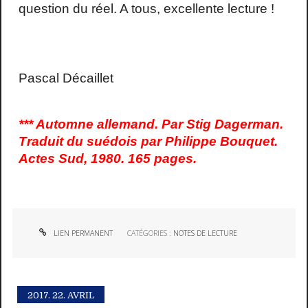
question du réel. A tous, excellente lecture !
Pascal Décaillet
*** Automne allemand.
Par Stig Dagerman.
Traduit du suédois par Philippe Bouquet.
Actes Sud, 1980. 165 pages.
LIEN PERMANENT
CATÉGORIES :
NOTES DE LECTURE
2017.
22. AVRIL