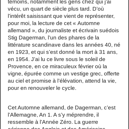
témoins, notamment les gens chez qui j’ai
vécu, un quart de siècle plus tard. D’où
l’intérêt saisissant que vient de représenter,
pour moi, la lecture de cet « Automne
allemand », du journaliste et écrivain suédois
Stig Dagerman, l’un des phares de la
littérature scandinave dans les années 40, né
en 1923, et qui s’est donné la mort à 31 ans,
en 1954. J’ai lu ce livre sous le soleil de
Provence, en ce miraculeux février où la
vigne, épurée comme un vestige grec, offerte
au ciel et promise à l’élévation, attend la vie,
pour en renouveler le cycle.
Cet Automne allemand, de Dagerman, c’est
l’Allemagne, An 1. A s’y méprendre, il
ressemble à l’Année Zéro. La guerre