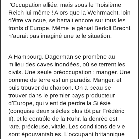
l’Occupation alliée, mais sous le Troisième
Reich lui-même ! Alors que la Wehrmacht, loin
d’être vaincue, se battait encore sur tous les
fronts d’Europe. Même le génial Bertolt Brecht
n’aurait pas imaginé une telle situation.
A Hambourg, Dagerman se promène au
milieu des caves inondées, où se terrent les
civils. Une seule préoccupation : manger. Une
pomme de terre est un paradis. Manger, et
puis trouver du charbon. On a beau se
trouver dans le premier pays producteur
d’Europe, qui vient de perdre la Silésie
(conquise deux siècles plus tôt par Frédéric
II), et le contrôle de la Ruhr, la denrée est
rare, précieuse, vitale. Les conditions de vie
sont épouvantables. L’occupant britannique