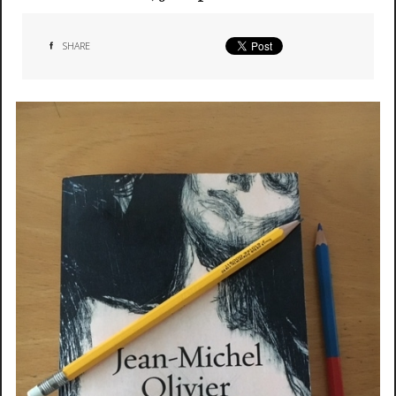
SHARE