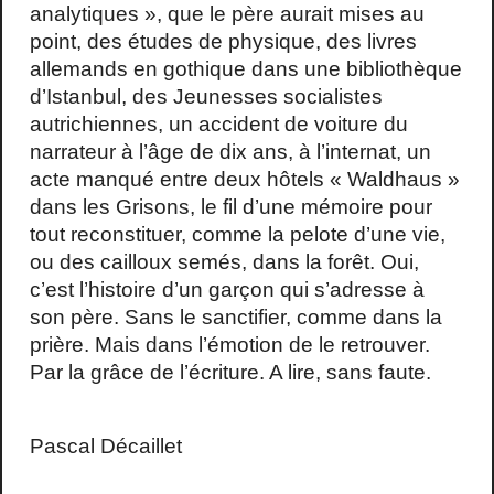
analytiques », que le père aurait mises au
point, des études de physique, des livres
allemands en gothique dans une bibliothèque
d’Istanbul, des Jeunesses socialistes
autrichiennes, un accident de voiture du
narrateur à l’âge de dix ans, à l’internat, un
acte manqué entre deux hôtels « Waldhaus »
dans les Grisons, le fil d’une mémoire pour
tout reconstituer, comme la pelote d’une vie,
ou des cailloux semés, dans la forêt. Oui,
c’est l’histoire d’un garçon qui s’adresse à
son père. Sans le sanctifier, comme dans la
prière. Mais dans l’émotion de le retrouver.
Par la grâce de l’écriture. A lire, sans faute.
Pascal Décaillet