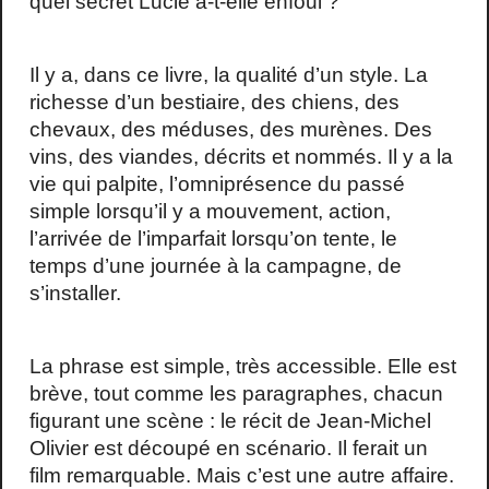
quel secret Lucie a-t-elle enfoui ?
Il y a, dans ce livre, la qualité d’un style. La
richesse d’un bestiaire, des chiens, des
chevaux, des méduses, des murènes. Des
vins, des viandes, décrits et nommés. Il y a la
vie qui palpite, l’omniprésence du passé
simple lorsqu’il y a mouvement, action,
l’arrivée de l’imparfait lorsqu’on tente, le
temps d’une journée à la campagne, de
s’installer.
La phrase est simple, très accessible. Elle est
brève, tout comme les paragraphes, chacun
figurant une scène : le récit de Jean-Michel
Olivier est découpé en scénario. Il ferait un
film remarquable. Mais c’est une autre affaire.