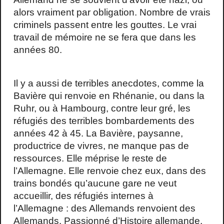
alors vraiment par obligation. Nombre de vrais
criminels passent entre les gouttes. Le vrai
travail de mémoire ne se fera que dans les
années 80.
Il y a aussi de terribles anecdotes, comme la
Bavière qui renvoie en Rhénanie, ou dans la
Ruhr, ou à Hambourg, contre leur gré, les
réfugiés des terribles bombardements des
années 42 à 45. La Bavière, paysanne,
productrice de vivres, ne manque pas de
ressources. Elle méprise le reste de
l’Allemagne. Elle renvoie chez eux, dans des
trains bondés qu’aucune gare ne veut
accueillir, des réfugiés internes à
l’Allemagne : des Allemands renvoient des
Allemands. Passionné d’Histoire allemande,