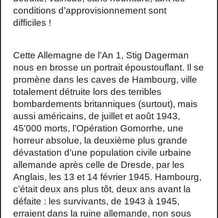
conditions d’approvisionnement sont
difficiles !
Cette Allemagne de l’An 1, Stig Dagerman
nous en brosse un portrait époustouflant. Il se
promène dans les caves de Hambourg, ville
totalement détruite lors des terribles
bombardements britanniques (surtout), mais
aussi américains, de juillet et août 1943,
45'000 morts, l’Opération Gomorrhe, une
horreur absolue, la deuxième plus grande
dévastation d’une population civile urbaine
allemande après celle de Dresde, par les
Anglais, les 13 et 14 février 1945. Hambourg,
c’était deux ans plus tôt, deux ans avant la
défaite : les survivants, de 1943 à 1945,
erraient dans la ruine allemande, non sous