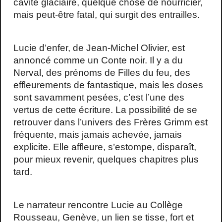
cavité glaciaire, quelque chose de nourricier,
mais peut-être fatal, qui surgit des entrailles.
Lucie d’enfer, de Jean-Michel Olivier, est
annoncé comme un Conte noir. Il y a du
Nerval, des prénoms de Filles du feu, des
effleurements de fantastique, mais les doses
sont savamment pesées, c’est l’une des
vertus de cette écriture. La possibilité de se
retrouver dans l’univers des Frères Grimm est
fréquente, mais jamais achevée, jamais
explicite. Elle affleure, s’estompe, disparaît,
pour mieux revenir, quelques chapitres plus
tard.
Le narrateur rencontre Lucie au Collège
Rousseau, Genève, un lien se tisse, fort et