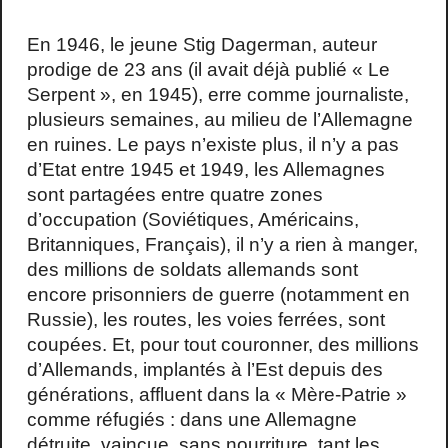
En 1946, le jeune Stig Dagerman, auteur
prodige de 23 ans (il avait déjà publié « Le
Serpent », en 1945), erre comme journaliste,
plusieurs semaines, au milieu de l’Allemagne
en ruines. Le pays n’existe plus, il n’y a pas
d’Etat entre 1945 et 1949, les Allemagnes
sont partagées entre quatre zones
d’occupation (Soviétiques, Américains,
Britanniques, Français), il n’y a rien à manger,
des millions de soldats allemands sont
encore prisonniers de guerre (notamment en
Russie), les routes, les voies ferrées, sont
coupées. Et, pour tout couronner, des millions
d’Allemands, implantés à l’Est depuis des
générations, affluent dans la « Mère-Patrie »
comme réfugiés : dans une Allemagne
détruite, vaincue, sans nourriture, tant les