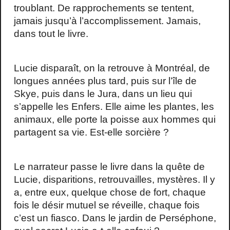
troublant. De rapprochements se tentent,
jamais jusqu’à l’accomplissement. Jamais,
dans tout le livre.
Lucie disparaît, on la retrouve à Montréal, de
longues années plus tard, puis sur l’île de
Skye, puis dans le Jura, dans un lieu qui
s’appelle les Enfers. Elle aime les plantes, les
animaux, elle porte la poisse aux hommes qui
partagent sa vie. Est-elle sorcière ?
Le narrateur passe le livre dans la quête de
Lucie, disparitions, retrouvailles, mystères. Il y
a, entre eux, quelque chose de fort, chaque
fois le désir mutuel se réveille, chaque fois
c’est un fiasco. Dans le jardin de Perséphone,