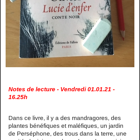
Notes de lecture - Vendredi 01.01.21 -
16.25h
Dans ce livre, il y a des mandragores, des
plantes bénéfiques et maléfiques, un jardin
de Perséphone, des trous dans la terre, une