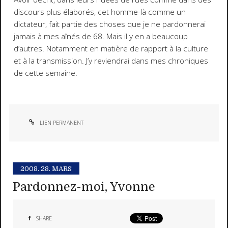
discours plus élaborés, cet homme-là comme un
dictateur, fait partie des choses que je ne pardonnerai
jamais à mes aînés de 68. Mais il y en a beaucoup
d’autres. Notamment en matière de rapport à la culture
et à la transmission. J’y reviendrai dans mes chroniques
de cette semaine.
LIEN PERMANENT
2008.
28. MARS
Pardonnez-moi, Yvonne
SHARE