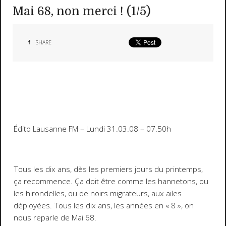
Mai 68, non merci ! (1/5)
SHARE
Édito Lausanne FM – Lundi 31.03.08 – 07.50h
Tous les dix ans, dès les premiers jours du printemps,
ça recommence. Ça doit être comme les hannetons, ou
les hirondelles, ou de noirs migrateurs, aux ailes
déployées. Tous les dix ans, les années en « 8 », on
nous reparle de Mai 68.