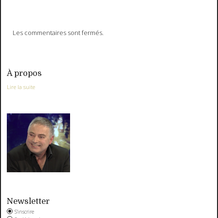
Les commentaires sont fermés.
À propos
Lire la suite
Newsletter
S'inscrire