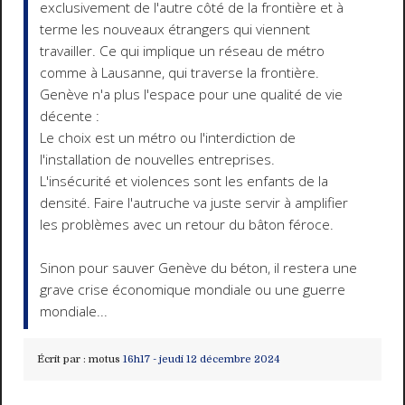
exclusivement de l'autre côté de la frontière et à
terme les nouveaux étrangers qui viennent
travailler. Ce qui implique un réseau de métro
comme à Lausanne, qui traverse la frontière.
Genève n'a plus l'espace pour une qualité de vie
décente :
Le choix est un métro ou l'interdiction de
l'installation de nouvelles entreprises.
L'insécurité et violences sont les enfants de la
densité. Faire l'autruche va juste servir à amplifier
les problèmes avec un retour du bâton féroce.
Sinon pour sauver Genève du béton, il restera une
grave crise économique mondiale ou une guerre
mondiale...
Écrit par :
motus
16h17
-
jeudi 12
décembre 2024