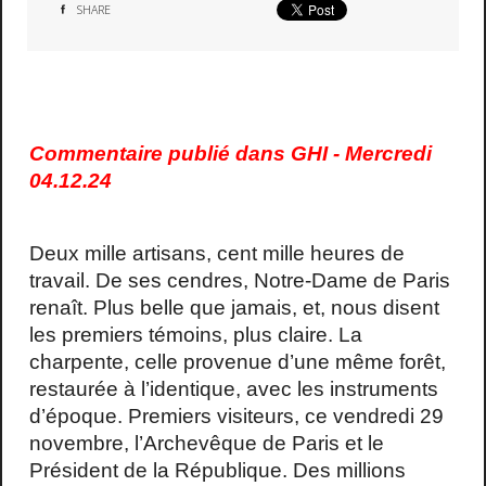
SHARE
Commentaire publié dans GHI - Mercredi
04.12.24
Deux mille artisans, cent mille heures de
travail. De ses cendres, Notre-Dame de Paris
renaît. Plus belle que jamais, et, nous disent
les premiers témoins, plus claire. La
charpente, celle provenue d’une même forêt,
restaurée à l’identique, avec les instruments
d’époque. Premiers visiteurs, ce vendredi 29
novembre, l’Archevêque de Paris et le
Président de la République. Des millions