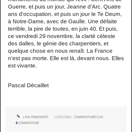
Guerre, et puis un jour, Jeanne d’Arc. Quatre
ans d’occupation, et puis un jour le Te Deum,
à Notre-Dame, avec de Gaulle. Une défaite
terrible, la pire de toutes, en juin 40. Et puis,
ce vendredi 29 novembre, la clarté céleste
des dalles, le génie des charpentiers, et
quelque chose en nous renaît. La France
n’est pas morte. Elle est là, devant nous. Elles
est vivante.
Pascal Décaillet
LIEN PERMANENT
CATÉGORIES :
COMMENTAIRES GHI
0
COMMENTAIRE