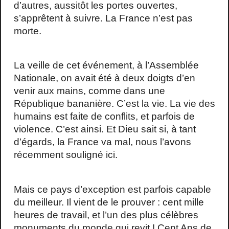
d’autres, aussitôt les portes ouvertes,
s’apprêtent à suivre. La France n’est pas
morte.
La veille de cet événement, à l’Assemblée
Nationale, on avait été à deux doigts d’en
venir aux mains, comme dans une
République bananière. C’est la vie. La vie des
humains est faite de conflits, et parfois de
violence. C’est ainsi. Et Dieu sait si, à tant
d’égards, la France va mal, nous l’avons
récemment souligné ici.
Mais ce pays d’exception est parfois capable
du meilleur. Il vient de le prouver : cent mille
heures de travail, et l’un des plus célèbres
monuments du monde qui revit ! Cent Ans de