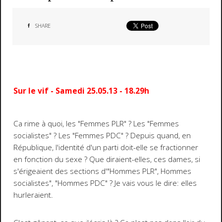
SHARE
Sur le vif - Samedi 25.05.13 - 18.29h
Ca rime à quoi, les "Femmes PLR" ? Les "Femmes
socialistes" ? Les "Femmes PDC" ? Depuis quand, en
République, l'identité d'un parti doit-elle se fractionner
en fonction du sexe ? Que diraient-elles, ces dames, si
s'érigeaient des sections d'"Hommes PLR", Hommes
socialistes", "Hommes PDC" ? Je vais vous le dire: elles
hurleraient.