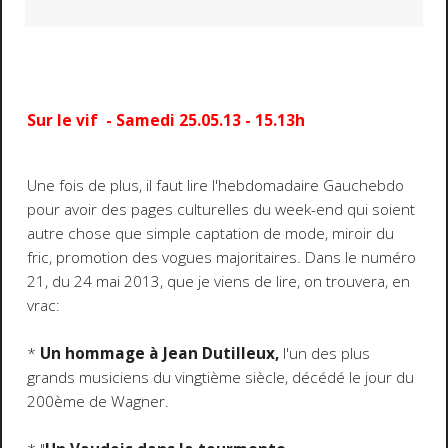
Sur le vif - Samedi 25.05.13 - 15.13h
Une fois de plus, il faut lire l'hebdomadaire Gauchebdo
pour avoir des pages culturelles du week-end qui soient
autre chose que simple captation de mode, miroir du
fric, promotion des vogues majoritaires. Dans le numéro
21, du 24 mai 2013, que je viens de lire, on trouvera, en
vrac:
*
Un hommage à Jean Dutilleux,
l'un des plus
grands musiciens du vingtième siècle, décédé le jour du
200ème de Wagner.