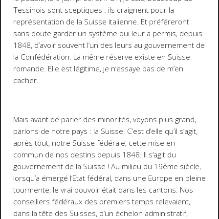
Tessinois sont sceptiques : ils craignent pour la
représentation de la Suisse italienne. Et préféreront
sans doute garder un système qui leur a permis, depuis
1848, d’avoir souvent l’un des leurs au gouvernement de
la Confédération. La même réserve existe en Suisse
romande. Elle est légitime, je n’essaye pas de m’en
cacher.
Mais avant de parler des minorités, voyons plus grand,
parlons de notre pays : la Suisse. C’est d’elle qu’il s’agit,
après tout, notre Suisse fédérale, cette mise en
commun de nos destins depuis 1848. Il s’agit du
gouvernement de la Suisse ! Au milieu du 19ème siècle,
lorsqu’a émergé l’Etat fédéral, dans une Europe en pleine
tourmente, le vrai pouvoir était dans les cantons. Nos
conseillers fédéraux des premiers temps relevaient,
dans la tête des Suisses, d’un échelon administratif,