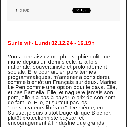
SHARE
Sur le vif - Lundi 02.12.24 - 16.19h
Vous connaissez ma philosophie politique,
mûrie depuis un demi-siècle, à la fois
nationale, souverainiste et profondément
sociale. Elle pourrait, en purs termes
programmatiques, m'amener à considérer,
comme bientôt un Français sur deux, Marine
Le Pen comme une option pour le pays. Elle,
et pas Bardella. Elle, et naguère jamais son
père, elle n'a pas à payer le prix de son nom
de famille. Elle, et surtout pas les
"conservateurs libéraux". De même, en
Suisse, je suis plutôt Dugerdil que Blocher,
plutôt protectionniste paysan et
encouragement à l'industrie que grands