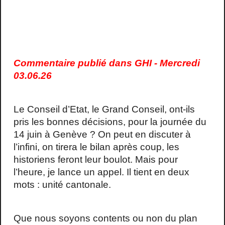
Commentaire publié dans GHI - Mercredi
03.06.26
Le Conseil d’Etat, le Grand Conseil, ont-ils
pris les bonnes décisions, pour la journée du
14 juin à Genève ? On peut en discuter à
l’infini, on tirera le bilan après coup, les
historiens feront leur boulot. Mais pour
l’heure, je lance un appel. Il tient en deux
mots : unité cantonale.
Que nous soyons contents ou non du plan