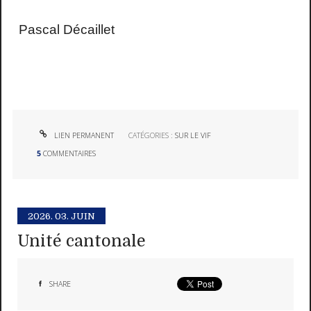
Pascal Décaillet
LIEN PERMANENT
CATÉGORIES :
SUR LE VIF
5
COMMENTAIRES
2026.
03. JUIN
Unité cantonale
SHARE