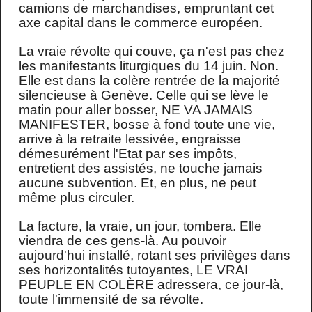
camions de marchandises, empruntant cet
axe capital dans le commerce européen.
La vraie révolte qui couve, ça n'est pas chez
les manifestants liturgiques du 14 juin. Non.
Elle est dans la colère rentrée de la majorité
silencieuse à Genève. Celle qui se lève le
matin pour aller bosser, NE VA JAMAIS
MANIFESTER, bosse à fond toute une vie,
arrive à la retraite lessivée, engraisse
démesurément l'Etat par ses impôts,
entretient des assistés, ne touche jamais
aucune subvention. Et, en plus, ne peut
même plus circuler.
La facture, la vraie, un jour, tombera. Elle
viendra de ces gens-là. Au pouvoir
aujourd'hui installé, rotant ses privilèges dans
ses horizontalités tutoyantes, LE VRAI
PEUPLE EN COLÈRE adressera, ce jour-là,
toute l'immensité de sa révolte.