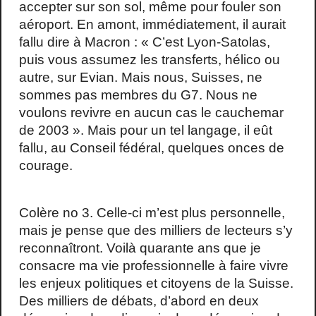
accepter sur son sol, même pour fouler son
aéroport. En amont, immédiatement, il aurait
fallu dire à Macron : « C’est Lyon-Satolas,
puis vous assumez les transferts, hélico ou
autre, sur Evian. Mais nous, Suisses, ne
sommes pas membres du G7. Nous ne
voulons revivre en aucun cas le cauchemar
de 2003 ». Mais pour un tel langage, il eût
fallu, au Conseil fédéral, quelques onces de
courage.
Colère no 3. Celle-ci m’est plus personnelle,
mais je pense que des milliers de lecteurs s’y
reconnaîtront. Voilà quarante ans que je
consacre ma vie professionnelle à faire vivre
les enjeux politiques et citoyens de la Suisse.
Des milliers de débats, d’abord en deux