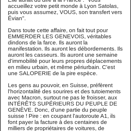
accueillez votre petit monde à Lyon Satolas,
puis vous assumez, VOUS, son transfert vers
Évian".
Dans toute cette affaire, on fait tout pour
EMMERDER LES GENEVOIS, véritables
dindons de la farce. Ils auront la
manifestation. Ils auront les débordements. Ils
auront les casseurs. Ils auront une semaine
d'immobilité pour leurs propres déplacements
en milieu urbain, et même périurbain. C'est
une SALOPERIE de la pire espèce.
Les gens au pouvoir, en Suisse, préfèrent
l'horizontalité des sourires et des tutoiements
avec Macron, surtout ne pas le froisser, aux
INTÉRÊTS SUPÉRIEURS DU PEUPLE DE
GENÈVE. Donc, d'une partie du peuple
suisse ! Pire : en coupant l'autoroute A1, ils
font payer la facture à des centaines de
milliers de propriétaires de voitures, de