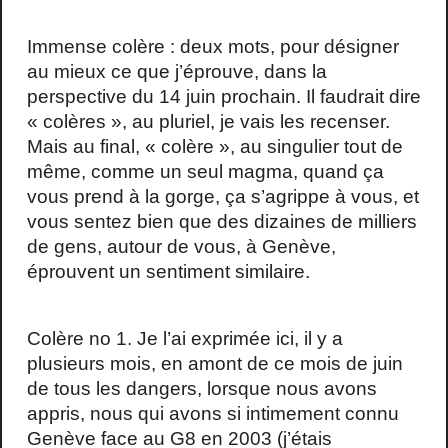
Immense colère : deux mots, pour désigner
au mieux ce que j’éprouve, dans la
perspective du 14 juin prochain. Il faudrait dire
« colères », au pluriel, je vais les recenser.
Mais au final, « colère », au singulier tout de
même, comme un seul magma, quand ça
vous prend à la gorge, ça s’agrippe à vous, et
vous sentez bien que des dizaines de milliers
de gens, autour de vous, à Genève,
éprouvent un sentiment similaire.
Colère no 1. Je l’ai exprimée ici, il y a
plusieurs mois, en amont de ce mois de juin
de tous les dangers, lorsque nous avons
appris, nous qui avons si intimement connu
Genève face au G8 en 2003 (j’étais