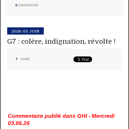
0
COMMENTAIRE
2026.
03. JUIN
G7 : colère, indignation, révolte !
SHARE
Commentaire publié dans GHI - Mercredi
03.06.26