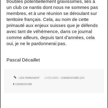
troubles potentiellement gravissimes, liés à
un club ce nantis dont nous ne sommes pas
membres, et à une réunion se déroulant sur
territoire français. Cela, au nom de cette
primauté aux enjeux suisses que je défends
avec tant de véhémence, dans ce journal
comme ailleurs, depuis tant d’années, cela
oui, je ne le pardonnerai pas.
Pascal Décaillet
LIEN PERMANENT
CATÉGORIES :
COMMENTAIRES GHI
1
COMMENTAIRE