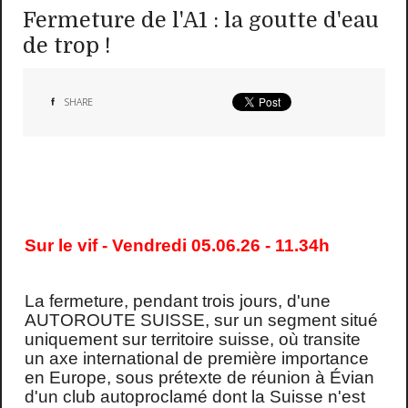
Fermeture de l'A1 : la goutte d'eau
de trop !
SHARE
Sur le vif - Vendredi 05.06.26 - 11.34h
La fermeture, pendant trois jours, d'une
AUTOROUTE SUISSE, sur un segment situé
uniquement sur territoire suisse, où transite
un axe international de première importance
en Europe, sous prétexte de réunion à Évian
d'un club autoproclamé dont la Suisse n'est