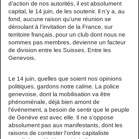
d’action de nos autorités, il est absolument
capital, le 14 juin, de les soutenir. Il n’y a, au
fond, aucune raison qu’une réunion se
déroulant à l’invitation de la France, sur
territoire français, pour un club dont nous ne
sommes pas membres, devienne un facteur
de division entre les Suisses. Entre les
Genevois.
Le 14 juin, quelles que soient nos opinions
politiques, gardons notre calme. La police
genevoise, dont la mobilisation va être
phénoménale, déjà bien amont de
l’événement, a besoin de sentir que le peuple
de Genève est avec elle. Il ne s’oppose
absolument pas aux manifestants, dont les
raisons de contester l’ordre capitaliste