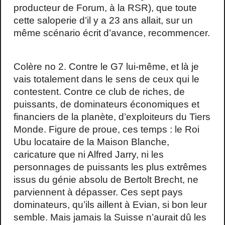
producteur de Forum, à la RSR), que toute
cette saloperie d’il y a 23 ans allait, sur un
même scénario écrit d’avance, recommencer.
Colère no 2. Contre le G7 lui-même, et là je
vais totalement dans le sens de ceux qui le
contestent. Contre ce club de riches, de
puissants, de dominateurs économiques et
financiers de la planète, d’exploiteurs du Tiers
Monde. Figure de proue, ces temps : le Roi
Ubu locataire de la Maison Blanche,
caricature que ni Alfred Jarry, ni les
personnages de puissants les plus extrêmes
issus du génie absolu de Bertolt Brecht, ne
parviennent à dépasser. Ces sept pays
dominateurs, qu’ils aillent à Evian, si bon leur
semble. Mais jamais la Suisse n’aurait dû les