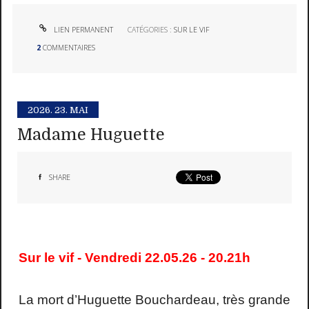
LIEN PERMANENT
CATÉGORIES :
SUR LE VIF
2
COMMENTAIRES
2026.
23. MAI
Madame Huguette
SHARE
Sur le vif - Vendredi 22.05.26 - 20.21h
La mort d’Huguette Bouchardeau, très grande