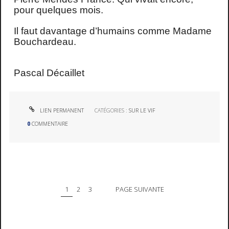
pour quelques mois.
Il faut davantage d’humains comme Madame
Bouchardeau.
Pascal Décaillet
LIEN PERMANENT
CATÉGORIES :
SUR LE VIF
0
COMMENTAIRE
1
2
3
PAGE SUIVANTE