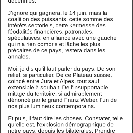
décennies.
J'ignore qui gagnera, le 14 juin, mais la
coalition des puissants, cette somme des
intérêts sectoriels, cette kermesse des
féodalités financières, patronales,
spéculatives, en alliance avec une gauche
qui n'a rien compris et lâche les plus
précaires de ce pays, restera dans les
annales.
Moi, je dis qu'il faut parler du pays. De son
relief, si particulier. De ce Plateau suisse,
coincé entre Jura et Alpes, tout sauf
extensible à souhait. De l'insupportable
mitage du territoire, si admirablement
dénoncé par le grand Franz Weber, l'un de
nos plus lumineux contemporains.
Et puis, il faut dire les choses. Constater, telle
qu'elle est, l'explosion démographique de
notre pays, depuis les bilatérales. Prendre