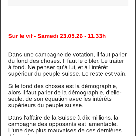
Sur le vif - Samedi 23.05.26 - 11.33h
Dans une campagne de votation, il faut parler
du fond des choses. Il faut le cibler. Le traiter
à fond. Ne penser qu'à lui, et à l'intérêt
supérieur du peuple suisse. Le reste est vain.
Si le fond des choses est la démographie,
alors il faut parler de la démographie, d'elle-
seule, de son équation avec les intérêts
supérieurs du peuple suisse.
Dans l'affaire de la Suisse à dix millions, la
campagne des opposants est lamentable.
L'une des plus mauvaises de ces dernières