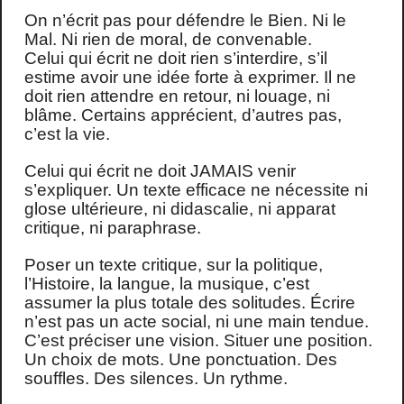
On n’écrit pas pour défendre le Bien. Ni le
Mal. Ni rien de moral, de convenable.
Celui qui écrit ne doit rien s’interdire, s’il
estime avoir une idée forte à exprimer. Il ne
doit rien attendre en retour, ni louage, ni
blâme. Certains apprécient, d’autres pas,
c’est la vie.
Celui qui écrit ne doit JAMAIS venir
s’expliquer. Un texte efficace ne nécessite ni
glose ultérieure, ni didascalie, ni apparat
critique, ni paraphrase.
Poser un texte critique, sur la politique,
l’Histoire, la langue, la musique, c’est
assumer la plus totale des solitudes. Écrire
n’est pas un acte social, ni une main tendue.
C’est préciser une vision. Situer une position.
Un choix de mots. Une ponctuation. Des
souffles. Des silences. Un rythme.