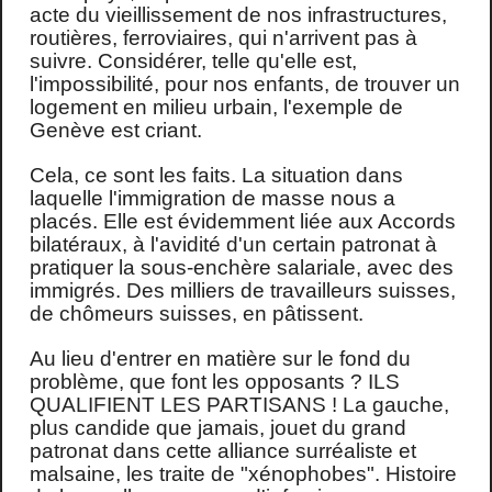
acte du vieillissement de nos infrastructures,
routières, ferroviaires, qui n'arrivent pas à
suivre. Considérer, telle qu'elle est,
l'impossibilité, pour nos enfants, de trouver un
logement en milieu urbain, l'exemple de
Genève est criant.
Cela, ce sont les faits. La situation dans
laquelle l'immigration de masse nous a
placés. Elle est évidemment liée aux Accords
bilatéraux, à l'avidité d'un certain patronat à
pratiquer la sous-enchère salariale, avec des
immigrés. Des milliers de travailleurs suisses,
de chômeurs suisses, en pâtissent.
Au lieu d'entrer en matière sur le fond du
problème, que font les opposants ? ILS
QUALIFIENT LES PARTISANS ! La gauche,
plus candide que jamais, jouet du grand
patronat dans cette alliance surréaliste et
malsaine, les traite de "xénophobes". Histoire