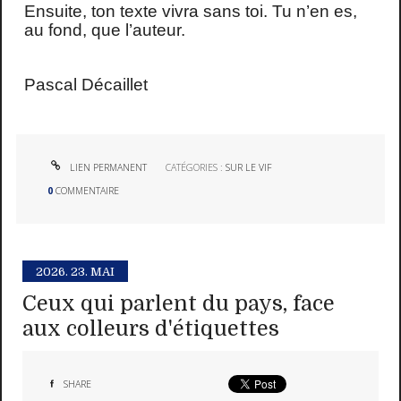
Ensuite, ton texte vivra sans toi. Tu n’en es,
au fond, que l’auteur.
Pascal Décaillet
LIEN PERMANENT
CATÉGORIES :
SUR LE VIF
0
COMMENTAIRE
2026.
23. MAI
Ceux qui parlent du pays, face
aux colleurs d'étiquettes
SHARE