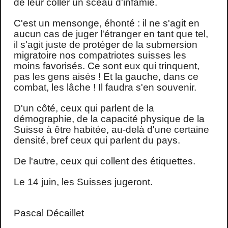
de leur coller un sceau d'infamie.
C'est un mensonge, éhonté : il ne s'agit en
aucun cas de juger l'étranger en tant que tel,
il s'agit juste de protéger de la submersion
migratoire nos compatriotes suisses les
moins favorisés. Ce sont eux qui trinquent,
pas les gens aisés ! Et la gauche, dans ce
combat, les lâche ! Il faudra s'en souvenir.
D'un côté, ceux qui parlent de la
démographie, de la capacité physique de la
Suisse à être habitée, au-delà d'une certaine
densité, bref ceux qui parlent du pays.
De l'autre, ceux qui collent des étiquettes.
Le 14 juin, les Suisses jugeront.
Pascal Décaillet