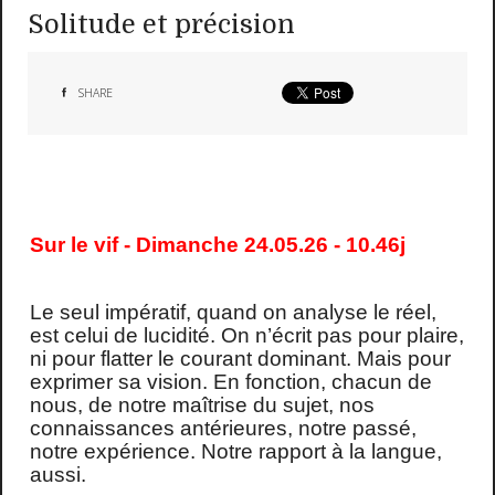
Solitude et précision
SHARE
Sur le vif - Dimanche 24.05.26 - 10.46j
Le seul impératif, quand on analyse le réel,
est celui de lucidité. On n’écrit pas pour plaire,
ni pour flatter le courant dominant. Mais pour
exprimer sa vision. En fonction, chacun de
nous, de notre maîtrise du sujet, nos
connaissances antérieures, notre passé,
notre expérience. Notre rapport à la langue,
aussi.