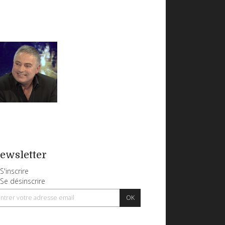
ewsletter
S'inscrire
Se désinscrire