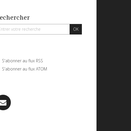
echercher
S'abonner au flux RSS
S'abonner au flux ATOM