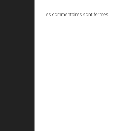
Les commentaires sont fermés.