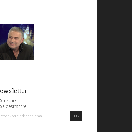
ewsletter
S'inscrire
Se désinscrire