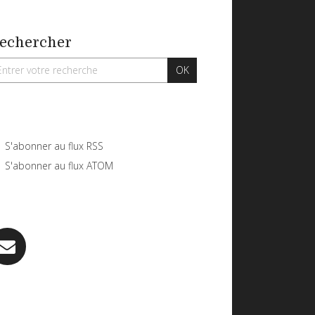
echercher
S'abonner au flux RSS
S'abonner au flux ATOM