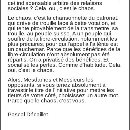
cet indispensable arbitre des relations
sociales ? Cela, oui, c'est le chaos.
Le chaos, c'est la chansonnette du patronat,
qui crève de trouille face à cette votation, et
qui tente pitoyablement de la transmettre, sa
trouille, au peuple suisse. A un peuple qui
souffre de la libre-circulation, notamment les
plus précaires, pour qui l'appel à l'altérité est
un cauchemar. Parce que les bénéfices de la
libre-circulation n'ont absolument pas été
répartis. On a privatisé des bénéfices. Et
socialisé les pertes. Comme d'habitude. Cela,
oui, c'est le chaos.
Alors, Mesdames et Messieurs les
opposants, si vous tenez absolument à
travestir le titre de l'initiative pour mettre les
rieurs de votre côté, choisissez un autre mot.
Parce que le chaos, c'est vous.
Pascal Décaillet