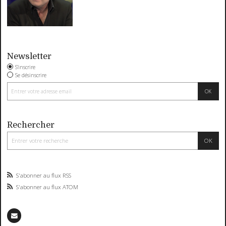
Newsletter
S'inscrire
Se désinscrire
Rechercher
S'abonner au flux RSS
S'abonner au flux ATOM