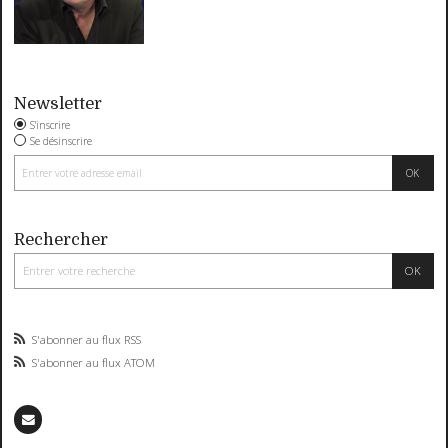
Newsletter
S'inscrire
Se désinscrire
Rechercher
S'abonner au flux RSS
S'abonner au flux ATOM