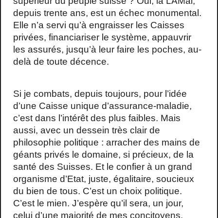
supérieur du peuple suisse ? Oui, la LAMal,
depuis trente ans, est un échec monumental.
Elle n’a servi qu’à engraisser les Caisses
privées, financiariser le système, appauvrir
les assurés, jusqu’à leur faire les poches, au-
delà de toute décence.
Si je combats, depuis toujours, pour l’idée
d’une Caisse unique d’assurance-maladie,
c’est dans l’intérêt des plus faibles. Mais
aussi, avec un dessein très clair de
philosophie politique : arracher des mains de
géants privés le domaine, si précieux, de la
santé des Suisses. Et le confier à un grand
organisme d’Etat, juste, égalitaire, soucieux
du bien de tous. C’est un choix politique.
C’est le mien. J’espère qu’il sera, un jour,
celui d’une majorité de mes concitoyens.