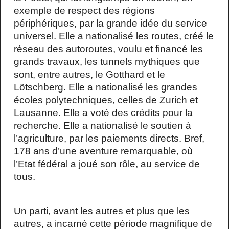
exemple de respect des régions
périphériques, par la grande idée du service
universel. Elle a nationalisé les routes, créé le
réseau des autoroutes, voulu et financé les
grands travaux, les tunnels mythiques que
sont, entre autres, le Gotthard et le
Lötschberg. Elle a nationalisé les grandes
écoles polytechniques, celles de Zurich et
Lausanne. Elle a voté des crédits pour la
recherche. Elle a nationalisé le soutien à
l’agriculture, par les paiements directs. Bref,
178 ans d’une aventure remarquable, où
l’Etat fédéral a joué son rôle, au service de
tous.
Un parti, avant les autres et plus que les
autres, a incarné cette période magnifique de