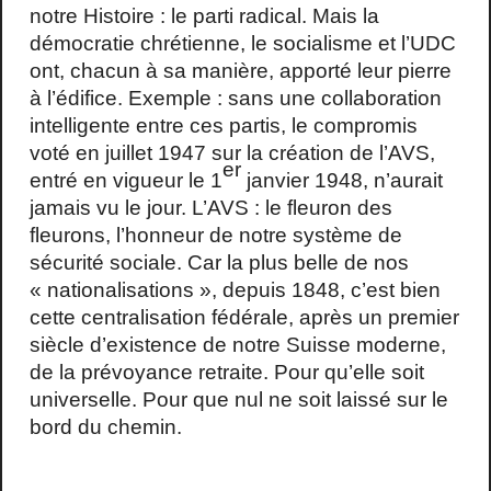
notre Histoire : le parti radical. Mais la
démocratie chrétienne, le socialisme et l’UDC
ont, chacun à sa manière, apporté leur pierre
à l’édifice. Exemple : sans une collaboration
intelligente entre ces partis, le compromis
voté en juillet 1947 sur la création de l’AVS,
er
entré en vigueur le 1
janvier 1948, n’aurait
jamais vu le jour. L’AVS : le fleuron des
fleurons, l’honneur de notre système de
sécurité sociale. Car la plus belle de nos
« nationalisations », depuis 1848, c’est bien
cette centralisation fédérale, après un premier
siècle d’existence de notre Suisse moderne,
de la prévoyance retraite. Pour qu’elle soit
universelle. Pour que nul ne soit laissé sur le
bord du chemin.