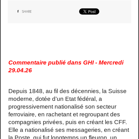
SHARE
Commentaire publié dans GHI - Mercredi
29.04.26
Depuis 1848, au fil des décennies, la Suisse
moderne, dotée d’un Etat fédéral, a
progressivement nationalisé son secteur
ferroviaire, en rachetant et regroupant des
compagnies privées, puis en créant les CFF.
Elle a nationalisé ses messageries, en créant
la Poste, qui fut longtemps un fleuron, un