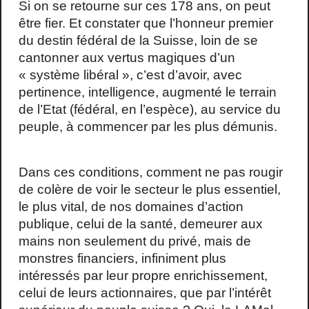
Si on se retourne sur ces 178 ans, on peut
être fier. Et constater que l’honneur premier
du destin fédéral de la Suisse, loin de se
cantonner aux vertus magiques d’un
« système libéral », c’est d’avoir, avec
pertinence, intelligence, augmenté le terrain
de l’Etat (fédéral, en l’espèce), au service du
peuple, à commencer par les plus démunis.
Dans ces conditions, comment ne pas rougir
de colère de voir le secteur le plus essentiel,
le plus vital, de nos domaines d’action
publique, celui de la santé, demeurer aux
mains non seulement du privé, mais de
monstres financiers, infiniment plus
intéressés par leur propre enrichissement,
celui de leurs actionnaires, que par l’intérêt