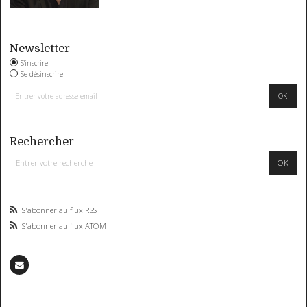
Newsletter
S'inscrire
Se désinscrire
Rechercher
S'abonner au flux RSS
S'abonner au flux ATOM