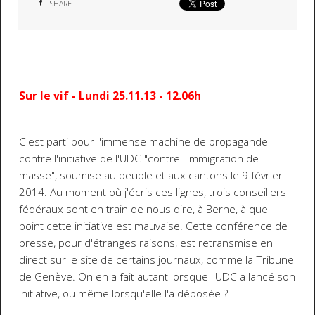
SHARE
Sur le vif - Lundi 25.11.13 - 12.06h
C'est parti pour l'immense machine de propagande
contre l'initiative de l'UDC "contre l'immigration de
masse", soumise au peuple et aux cantons le 9 février
2014. Au moment où j'écris ces lignes, trois conseillers
fédéraux sont en train de nous dire, à Berne, à quel
point cette initiative est mauvaise. Cette conférence de
presse, pour d'étranges raisons, est retransmise en
direct sur le site de certains journaux, comme la Tribune
de Genève. On en a fait autant lorsque l'UDC a lancé son
initiative, ou même lorsqu'elle l'a déposée ?